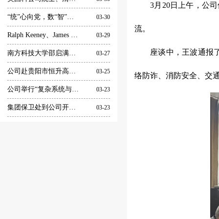
3月20日上午，公
“统”心向党，数“智”同行——公司与太阳成集团tyc234cc联合开展党建活动
03-30
流。
Ralph Keeney、James M. Tien、石勇三位院士莅临公司“数统天地”暨“数智大讲堂”讲学
03-29
座谈中，王波通报
南方科技大学邵启满教授做客公司 “数统天地”论坛暨“数智大讲堂”
03-27
公司赴贵阳市恒升高级中学访企拓岗
03-25
络防诈、消防安全、交
公司举行“复杂系统与群体智能”学术研讨会
03-23
集团保卫处到公司开展安全工作调研
03-23