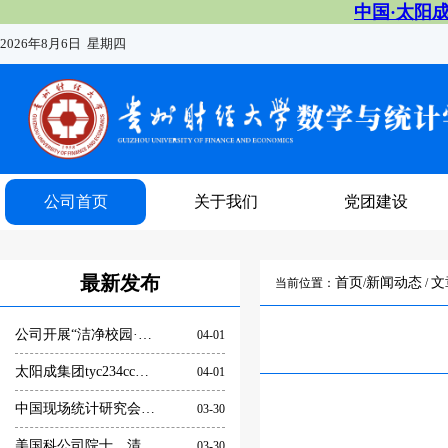
中国·太阳成集团
2026年8月6日 星期四
公司首页
关于我们
党团建设
最新发布
首页
新闻动态
文
当前位置：
/
/
公司开展“洁净校园·反诈同行”活动
04-01
太阳成集团tyc234cc院士严加安做客公司“数统天地”论坛暨“数智大讲堂”
04-01
中国现场统计研究会旅游大数据分会、全国工业统计教学研究会数字经济与区块链技术协会2026年学术年会圆满召开
03-30
美国科公司院士、清华大学刘军教授做客公司 “数统天地”论坛暨“数智大讲堂”
03-30